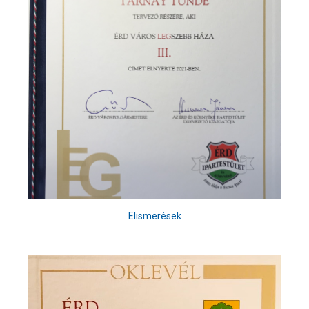
Elismerések