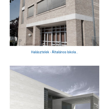
Halásztelek - Általános Iskola...