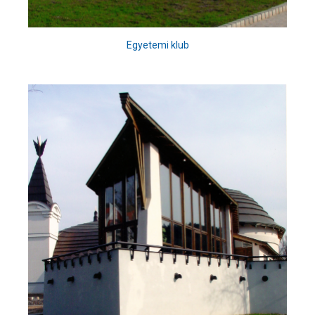
Egyetemi klub