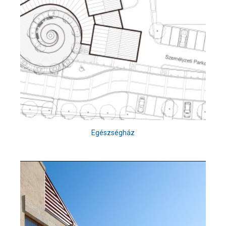
Egészségház