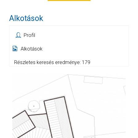
Alkotások
Profil
Alkotások
Részletes keresés eredménye: 179