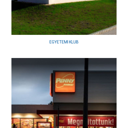
EGYETEMI KLUB