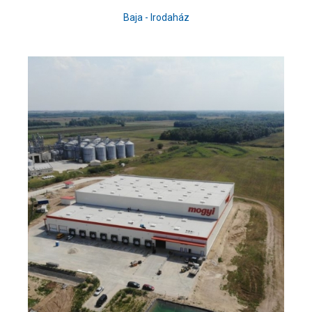
Baja - Irodaház