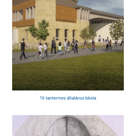
16 tantermes általános Iskola