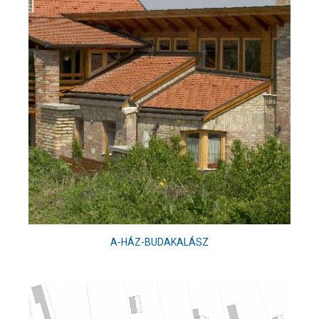
A-HÁZ-BUDAKALÁSZ