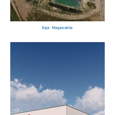
Baja - Magasraktár