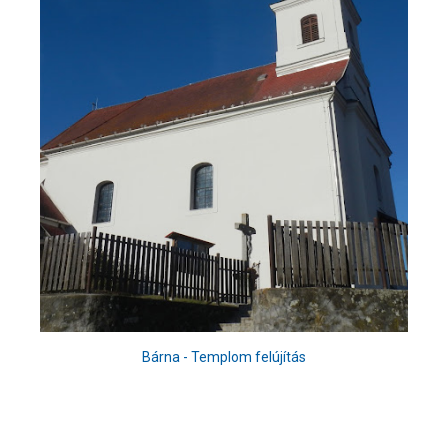
Bárna - Templom felújítás