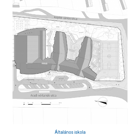
Általános iskola