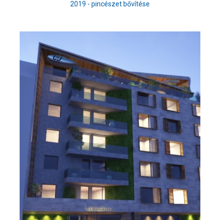
2019 - pincészet bővítése