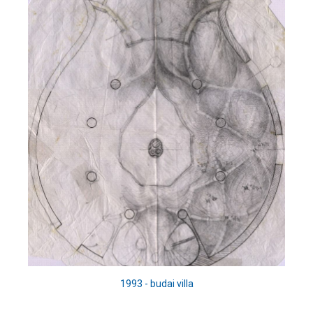
1993 - budai villa