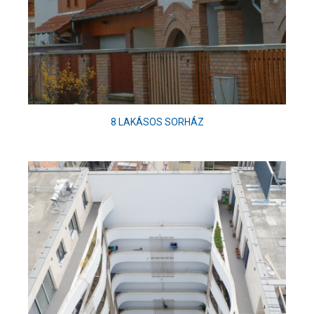
8 LAKÁSOS SORHÁZ