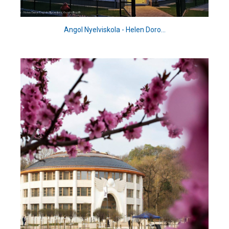
Angol Nyelviskola - Helen Doro...