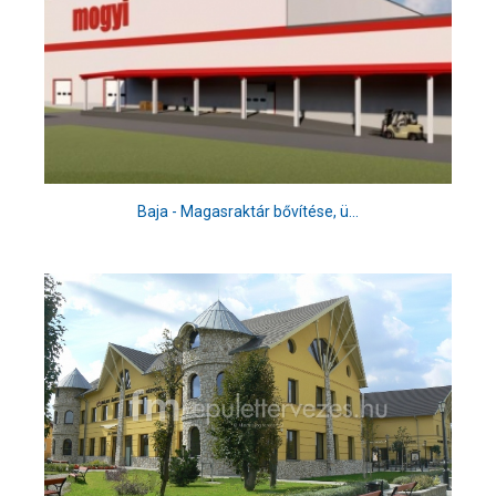
Baja - Magasraktár bővítése, ü...