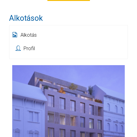
Alkotások
Alkotás
Profil