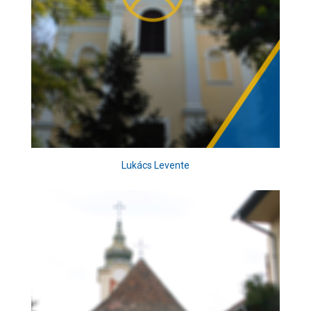
Lukács Levente