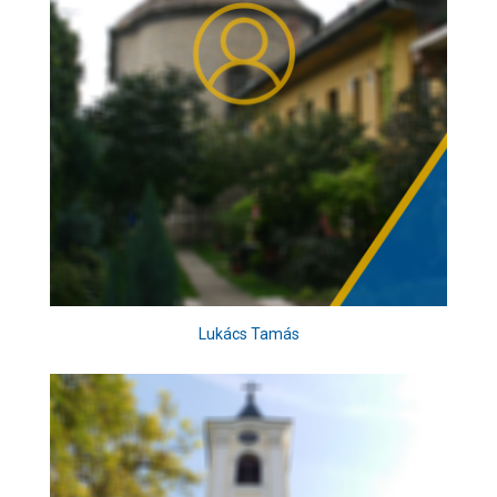
Lukács Tamás