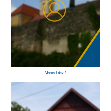
Marosi László