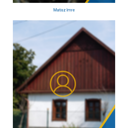
Matisz Imre