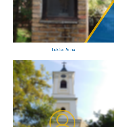
Lukács Anna