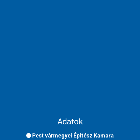
Adatok
Pest vármegyei Építész Kamara