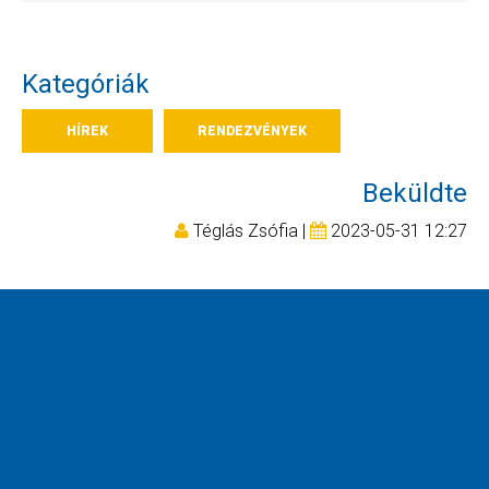
Kategóriák
HÍREK
RENDEZVÉNYEK
Beküldte
Téglás Zsófia |
2023-05-31 12:27