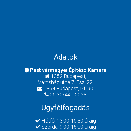
Adatok
Pest vármegyei Építész Kamara
1052 Budapest,
Városház utca 7. Fsz. 22.
1364 Budapest, Pf. 90.
06 30/449-5028
Ügyfélfogadás
Hétfő: 13:00-16:30 óráig
Szerda: 9:00-16:00 óráig