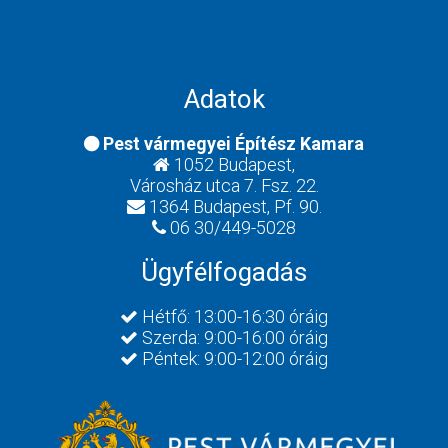
Adatok
Pest vármegyei Építész Kamara
1052 Budapest,
Városház utca 7. Fsz. 22.
1364 Budapest, Pf. 90.
06 30/449-5028
Ügyfélfogadás
Hétfő: 13:00-16:30 óráig
Szerda: 9:00-16:00 óráig
Péntek: 9:00-12:00 óráig