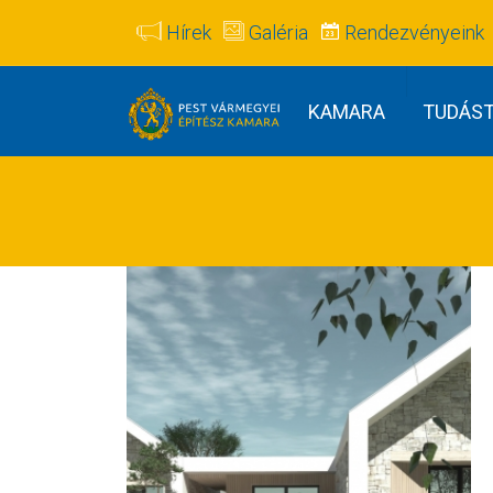
Hírek
Galéria
Rendezvényeink
KAMARA
TUDÁS