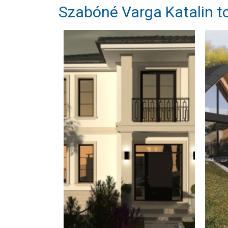
Szabóné Varga Katalin t