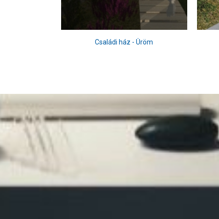
Családi ház - Üröm