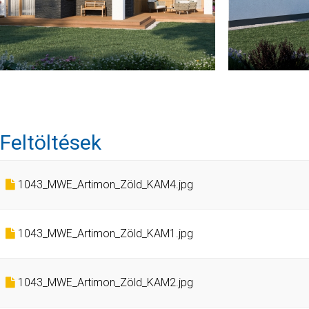
Feltöltések
1043_MWE_Artimon_Zöld_KAM4.jpg
1043_MWE_Artimon_Zöld_KAM1.jpg
1043_MWE_Artimon_Zöld_KAM2.jpg