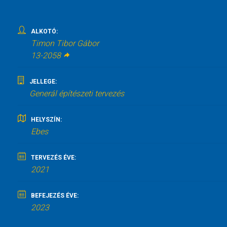
ALKOTÓ:
Timon Tibor Gábor
13-2058
JELLEGE:
Generál építészeti tervezés
HELYSZÍN:
Ebes
TERVEZÉS ÉVE:
2021
BEFEJEZÉS ÉVE:
2023