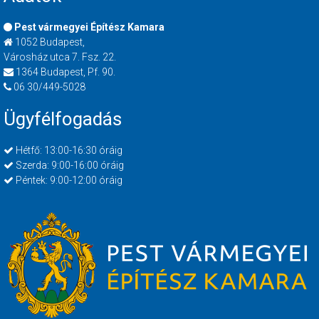
Pest vármegyei Építész Kamara
1052 Budapest,
Városház utca 7. Fsz. 22.
1364 Budapest, Pf. 90.
06 30/449-5028
Ügyfélfogadás
Hétfő: 13:00-16:30 óráig
Szerda: 9:00-16:00 óráig
Péntek: 9:00-12:00 óráig