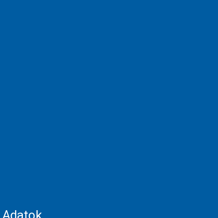
Adatok