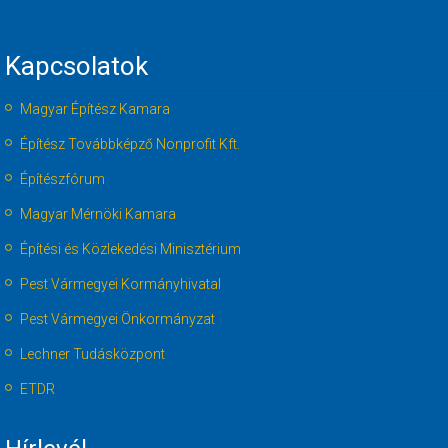
Kapcsolatok
Magyar Építész Kamara
Építész Továbbképző Nonprofit Kft.
Építészfórum
Magyar Mérnöki Kamara
Építési és Közlekedési Minisztérium
Pest Vármegyei Kormányhivatal
Pest Vármegyei Önkormányzat
Lechner Tudásközpont
ETDR