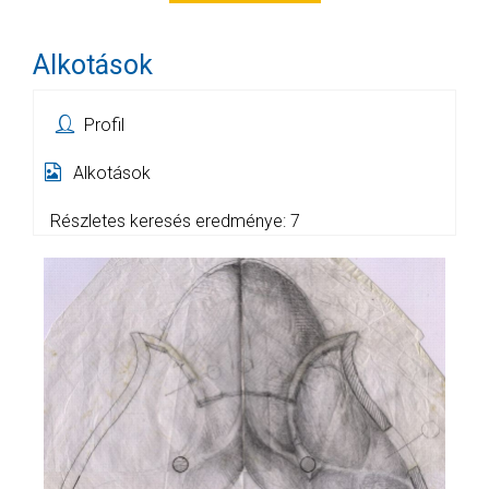
Alkotások
Profil
Alkotások
Részletes keresés eredménye: 7