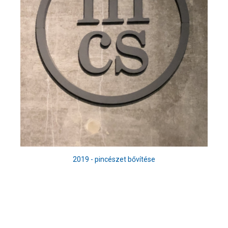
2019 - pincészet bővítése