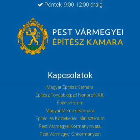
Péntek: 9:00-12:00 óráig
Kapcsolatok
Magyar Építész Kamara
Építész Továbbképző Nonprofit Kft.
Építészfórum
Magyar Mérnöki Kamara
Építési és Közlekedési Minisztérium
Pest Vármegyei Kormányhivatal
Pest Vármegyei Önkormányzat