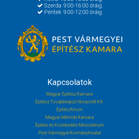
Szerda: 9:00-16:00 óráig
Péntek: 9:00-12:00 óráig
Kapcsolatok
Magyar Építész Kamara
Építész Továbbképző Nonprofit Kft.
Építészfórum
Magyar Mérnöki Kamara
Építési és Közlekedési Minisztérium
Pest Vármegyei Kormányhivatal