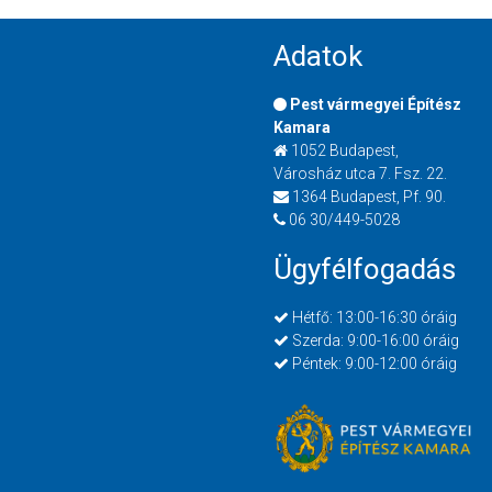
Adatok
Pest vármegyei Építész
Kamara
1052 Budapest,
Városház utca 7. Fsz. 22.
1364 Budapest, Pf. 90.
06 30/449-5028
Ügyfélfogadás
Hétfő: 13:00-16:30 óráig
Szerda: 9:00-16:00 óráig
Péntek: 9:00-12:00 óráig