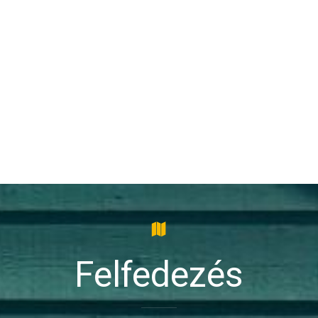
Felfedezés