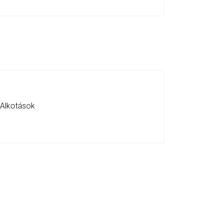
 Alkotások