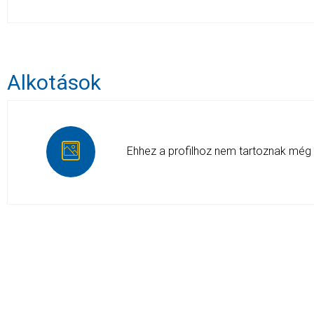
Alkotások
Ehhez a profilhoz nem tartoznak még