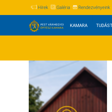
Hírek
Galéria
Rendezvényeink
KAMARA
TUDÁS