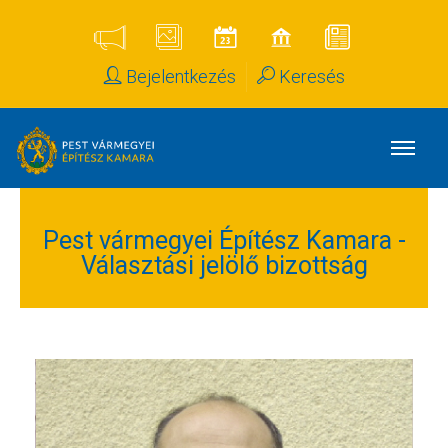
Bejelentkezés
Keresés
Pest vármegyei Építész Kamara -
Választási jelölő bizottság