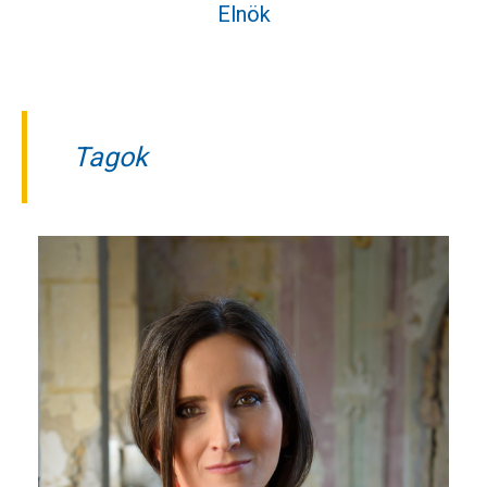
Elnök
Tagok