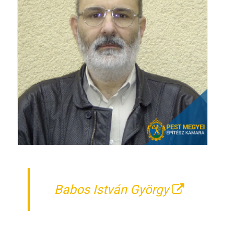
Babos István György