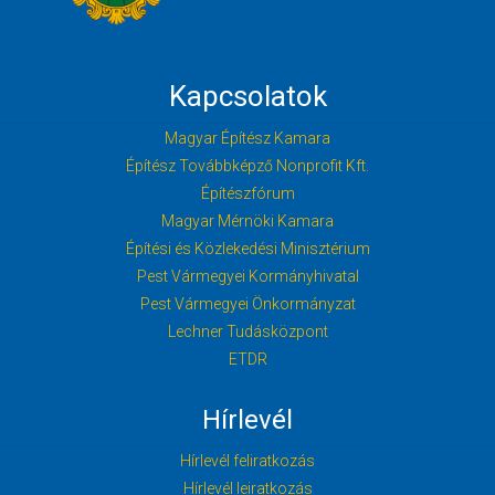
Kapcsolatok
Magyar Építész Kamara
Építész Továbbképző Nonprofit Kft.
Építészfórum
Magyar Mérnöki Kamara
Építési és Közlekedési Minisztérium
Pest Vármegyei Kormányhivatal
Pest Vármegyei Önkormányzat
Lechner Tudásközpont
ETDR
Hírlevél
Hírlevél feliratkozás
Hírlevél leiratkozás