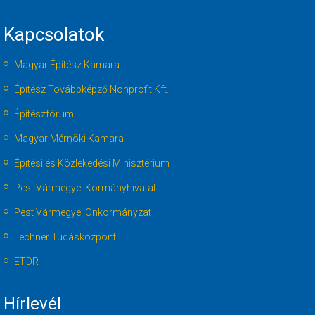
Kapcsolatok
Magyar Építész Kamara
Építész Továbbképző Nonprofit Kft.
Építészfórum
Magyar Mérnöki Kamara
Építési és Közlekedési Minisztérium
Pest Vármegyei Kormányhivatal
Pest Vármegyei Önkormányzat
Lechner Tudásközpont
ETDR
Hírlevél