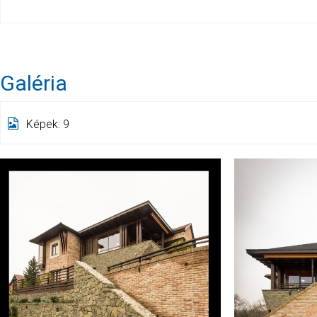
Galéria
Képek: 9