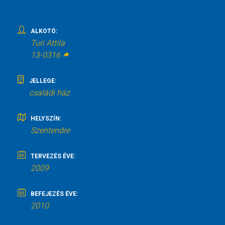
ALKOTÓ:
Turi Attila
13-0316
JELLEGE:
családi ház
HELYSZÍN:
Szentendre
TERVEZÉS ÉVE:
2009
BEFEJEZÉS ÉVE:
2010