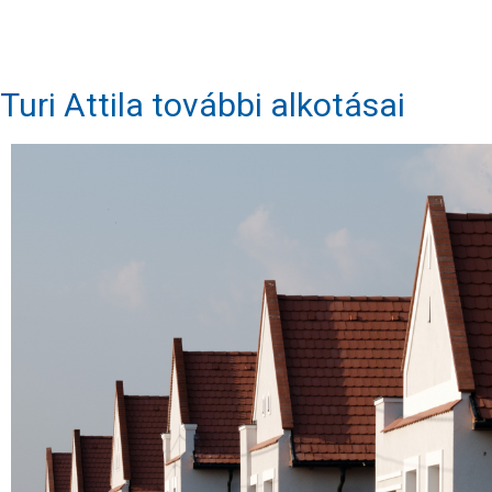
Turi Attila további alkotásai