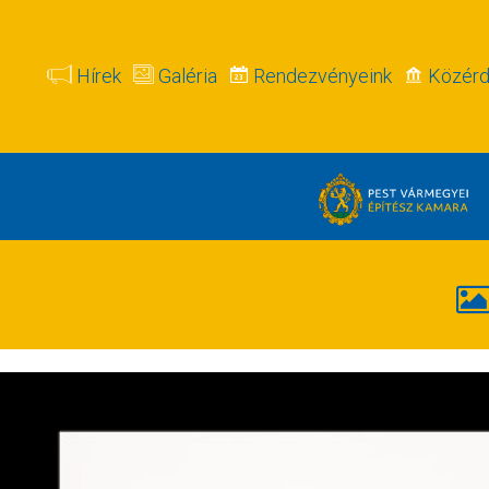
Hírek
Galéria
Rendezvényeink
Közérd