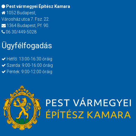
Pest vármegyei Építész Kamara
1052 Budapest,
Városház utca 7. Fsz. 22.
1364 Budapest, Pf. 90.
06 30/449-5028
Ügyfélfogadás
Hétfő: 13:00-16:30 óráig
Szerda: 9:00-16:00 óráig
Péntek: 9:00-12:00 óráig