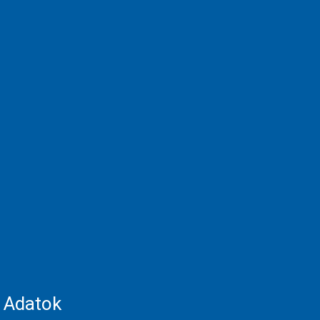
Adatok