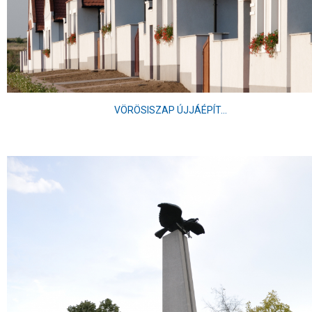
VÖRÖSISZAP ÚJJÁÉPÍT...