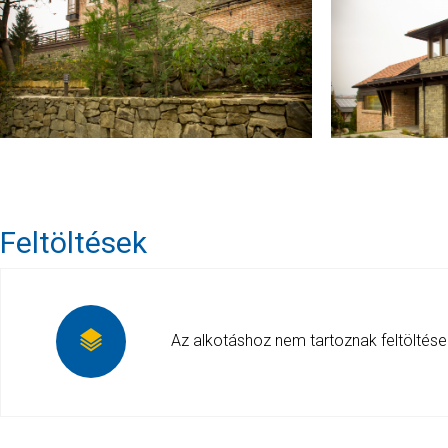
Feltöltések
Az alkotáshoz nem tartoznak feltöltése