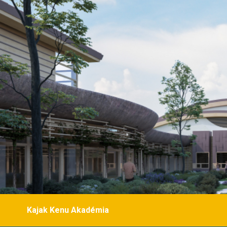
Kajak Kenu Akadémia