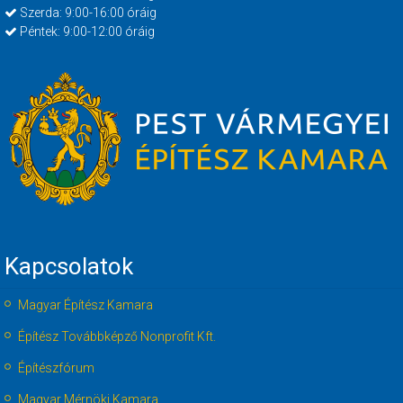
Szerda: 9:00-16:00 óráig
Péntek: 9:00-12:00 óráig
Kapcsolatok
Magyar Építész Kamara
Építész Továbbképző Nonprofit Kft.
Építészfórum
Magyar Mérnöki Kamara