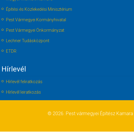
Építési és Közlekedési Minisztérium
Pest Vármegyei Kormányhivatal
Pest Vármegyei Önkormányzat
Lechner Tudásközpont
ETDR
Hírlevél
Hírlevél feliratkozás
Hírlevél leiratkozás
© 2026. Pest vármegyei Építész Kamara