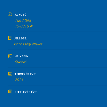
ALKOTÓ:
Turi Attila
13-0316
JELLEGE:
közösségi épület
HELYSZÍN:
Sukoró
TERVEZÉS ÉVE:
2021
BEFEJEZÉS ÉVE: